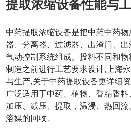
提取浓缩设备性能与
中药提取浓缩设备是把中药中药物
器、分离器、过滤器、出渣门、出
气动控制系统组成。投料不同和物
制造之前进行工艺要求设计,上海
与生产,关于中药提取设备更详细
广泛适用于中药、植物、香精香料
加压、减压、提取，温浸、热回流
溶媒的回收。