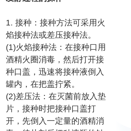
1. 接种：接种方法可采用火
焰接种法或差压接种法。
(1)火焰接种法：在接种口用
酒精火圈消毒，然后打开接
种口盖，迅速将接种液倒入
罐内，在把盖拧紧。
(2)差压法：在灭菌前放入垫
片，接种时把接种口盖打
开，先倒入一定量的酒精消