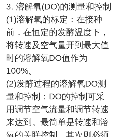
3. 溶解氧(DO)的测量和控制
(1)溶解氧的标定：在接种
前，在恒定的发酵温度下，
将转速及空气量开到最大值
时的溶解氧DO值作为
100%。
(2)发酵过程的溶解氧DO测
量和控制：DO的控制可采
用调节空气流量和调节转速
来达到。最简单是转速和溶
氧的关联控制。其次则必须