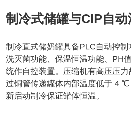
制冷式储罐与CIP自
制冷直式储奶罐具备PLC自动控
洗灭菌功能、保温恒温功能、PH
统作自控装置。压缩机有高压压力
过铜管传递罐体内部温度低于 4 
新启动制冷保证罐体恒温。