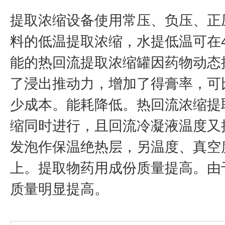
提取浓缩设备使用常压、负压、正
料的低温提取浓缩，水提低温可在4
能的热回流提取浓缩罐因药物动态
了浸出推动力，增加了得膏率，可比
少成本。能耗降低。热回流浓缩提
缩同时进行，且回流冷凝液温度又
发泡作保温绝热层，另温度、真空
上。提取物药用成份质量提高。由
质量明显提高。