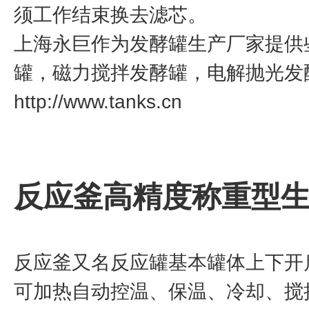
须工作结束换去滤芯。
上海永巨作为发酵罐生产厂家提供
罐，磁力搅拌发酵罐，电解抛光发
http://www.tanks.cn
反应釜高精度称重型
反应釜又名反应罐基本罐体上下开
可加热自动控温、保温、冷却、搅