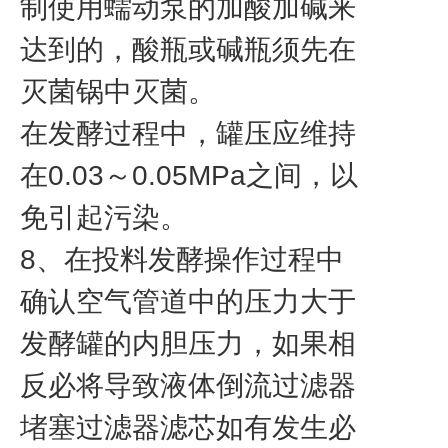
制使用蠕动泵的加酸加碱来
达到的，酸瓶或碱瓶须先在
灭菌锅中灭菌。
在发酵过程中，罐压应维持
在0.03～0.05MPa之间，以
免引起污染。
8、在投料发酵操作过程中
确认空气管道中的压力大于
发酵罐的内胆压力，如果相
反必将导致液体倒流过滤器
堵塞过滤器滤芯如有发生必