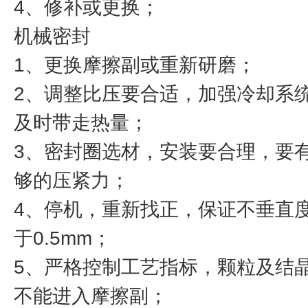
4、修补或更换；
机械密封
1、更换摩擦副或重新研磨；
2、调整比压要合适，加强冷却系
及时带走热量；
3、密封圈选材，安装要合理，要
够的压紧力；
4、停机，重新找正，保证不垂直
于0.5mm；
5、严格控制工艺指标，颗粒及结
不能进入摩擦副；