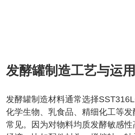
发酵罐制造工艺与运
发酵罐制造材料通常选择SST31
化学生物、乳食品、精细化工等发酵工
常见。因为对物料均质发酵敏感性