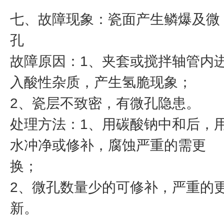
七、故障现象：瓷面产生鳞爆及微
孔
故障原因：1、夹套或搅拌轴管内
入酸性杂质，产生氢脆现象；
2、瓷层不致密，有微孔隐患。
处理方法：1、用碳酸钠中和后，
水冲净或修补，腐蚀严重的需更
换；
2、微孔数量少的可修补，严重的
新。