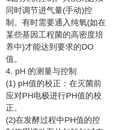
同时调节进气量(手动)控
制。有时需要通入纯氧(如在
某些基因工程菌的高密度培
养中)才能达到要求的DO
值。
4. pH 的测量与控制
(1) pH值的校正：在灭菌前
应对PH电极进行PH值的校
正。
(2)在发酵过程中PH值的控