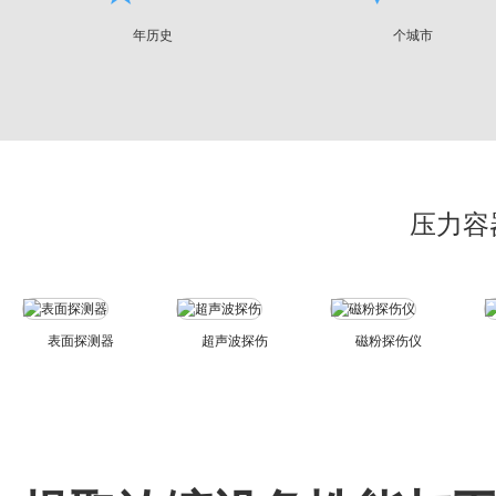
年历史
个城市
压力容
表面探测器
超声波探伤
磁粉探伤仪