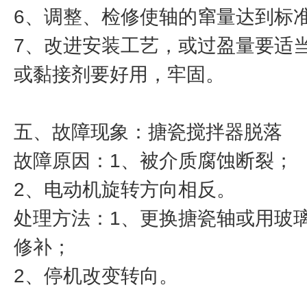
6、调整、检修使轴的窜量达到标
7、改进安装工艺，或过盈量要适
或黏接剂要好用，牢固。
五、故障现象：搪瓷搅拌器脱落
故障原因：1、被介质腐蚀断裂；
2、电动机旋转方向相反。
处理方法：1、更换搪瓷轴或用玻
修补；
2、停机改变转向。