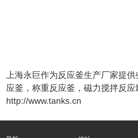
上海永巨作为反应釜生产厂家提供
应釜，称重反应釜，磁力搅拌反应
http://www.tanks.cn