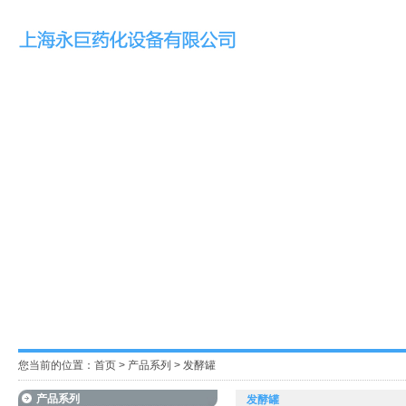
您当前的位置：
首页
>
产品系列
>
发酵罐
产品系列
发酵罐